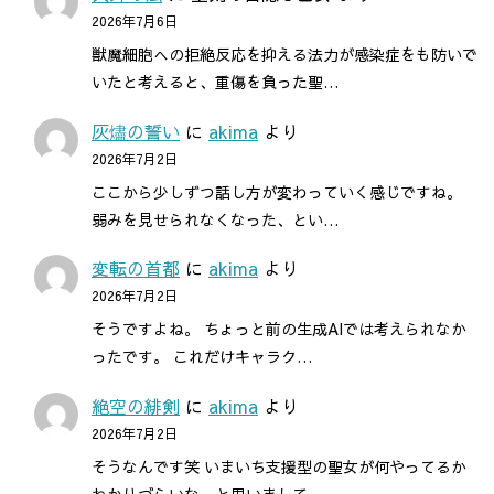
2026年7月6日
獣魔細胞への拒絶反応を抑える法力が感染症をも防いで
いたと考えると、重傷を負った聖…
灰燼の誓い
に
akima
より
2026年7月2日
ここから少しずつ話し方が変わっていく感じですね。
弱みを見せられなくなった、とい…
変転の首都
に
akima
より
2026年7月2日
そうですよね。 ちょっと前の生成AIでは考えられなか
ったです。 これだけキャラク…
絶空の緋剣
に
akima
より
2026年7月2日
そうなんです笑 いまいち支援型の聖女が何やってるか
わかりづらいな、と思いまして。…