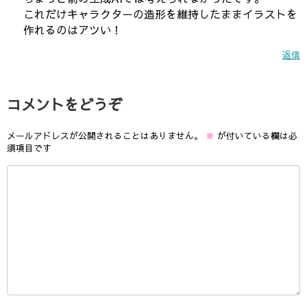
これだけキャラクターの造形を維持したままイラストを
作れるのはアツい！
返信
コメントをどうぞ
メールアドレスが公開されることはありません。
※
が付いている欄は必
須項目です