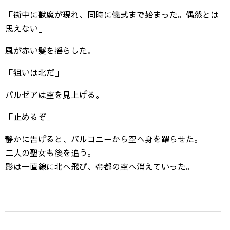
「街中に獣魔が現れ、同時に儀式まで始まった。偶然とは
思えない」
風が赤い髪を揺らした。
「狙いは北だ」
パルゼアは空を見上げる。
「止めるぞ」
静かに告げると、バルコニーから空へ身を躍らせた。
二人の聖女も後を追う。
影は一直線に北へ飛び、帝都の空へ消えていった。