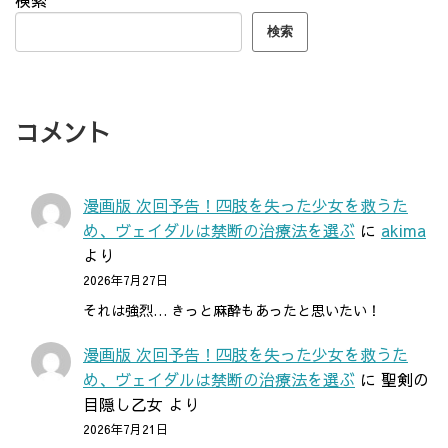
検索
コメント
漫画版 次回予告！四肢を失った少女を救うた
め、ヴェイダルは禁断の治療法を選ぶ
に
akima
より
2026年7月27日
それは強烈… きっと麻酔もあったと思いたい！
漫画版 次回予告！四肢を失った少女を救うた
め、ヴェイダルは禁断の治療法を選ぶ
に
聖剣の
目隠し乙女
より
2026年7月21日