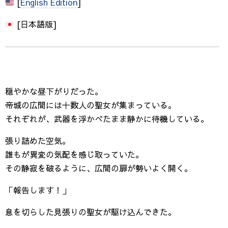
[
English Edition
]
[日本語版]
穏やかな昼下がりだった。
帝城の広間には十数人の聖女が集まっている。
それぞれが、武器を浮かべたまま静かに待機している。
張り詰めた空気。
誰もが異変の気配を感じ取っていた。
その静寂を破るように、広間の扉が勢いよく開く。
「報告します！」
息を切らした見張りの聖女が駆け込んできた。