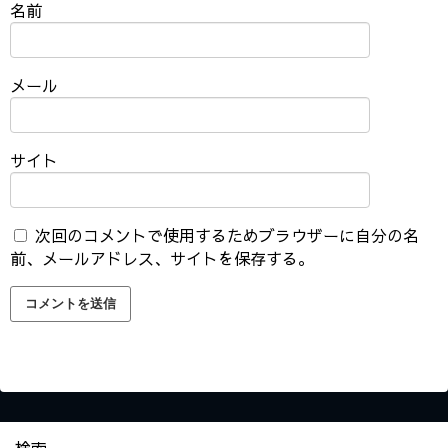
名前
メール
サイト
次回のコメントで使用するためブラウザーに自分の名
前、メールアドレス、サイトを保存する。
検索