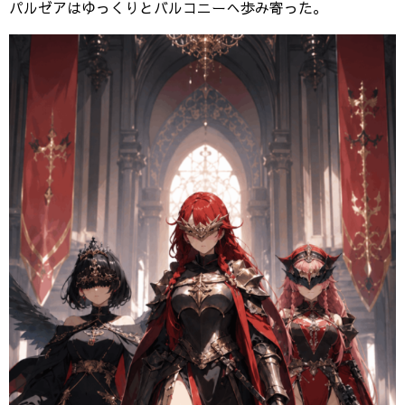
パルゼアはゆっくりとバルコニーへ歩み寄った。