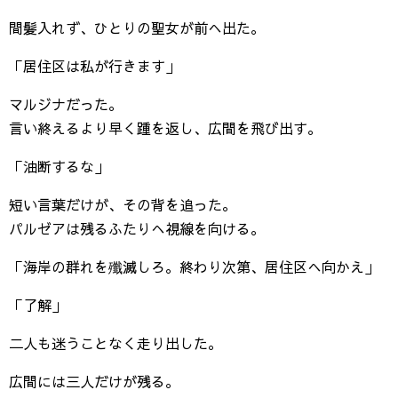
間髪入れず、ひとりの聖女が前へ出た。
「居住区は私が行きます」
マルジナだった。
言い終えるより早く踵を返し、広間を飛び出す。
「油断するな」
短い言葉だけが、その背を追った。
パルゼアは残るふたりへ視線を向ける。
「海岸の群れを殲滅しろ。終わり次第、居住区へ向かえ」
「了解」
二人も迷うことなく走り出した。
広間には三人だけが残る。