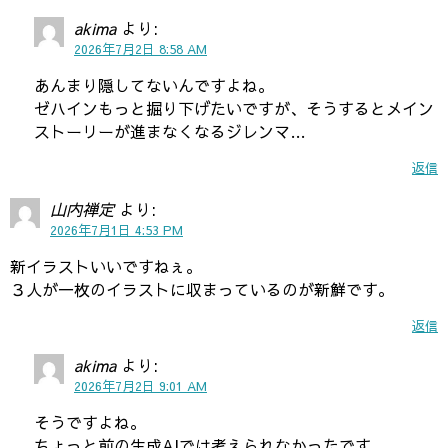
akima
より:
2026年7月2日 8:58 AM
あんまり隠してないんですよね。
ゼハインもっと掘り下げたいですが、そうするとメイン
ストーリーが進まなくなるジレンマ…
返信
山内禅定
より:
2026年7月1日 4:53 PM
新イラストいいですねぇ。
３人が一枚のイラストに収まっているのが新鮮です。
返信
akima
より:
2026年7月2日 9:01 AM
そうですよね。
ちょっと前の生成AIでは考えられなかったです。