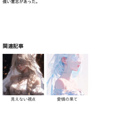
強い意志があった。
関連記事
見えない視点
愛憐の果て