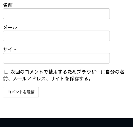
名前
メール
サイト
次回のコメントで使用するためブラウザーに自分の名
前、メールアドレス、サイトを保存する。