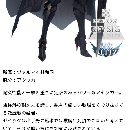
所属：ヴァルネイ共和国
職分：アタッカー
耐久性能と一撃の重さに定評のあるパワー系アタッカー。
規格外の耐久力を誇り、数々の厳しい戦場をくぐり抜けて
きた歴戦の猛者。
ゼイシグは小手先の戦術では獣魔に対抗できないと考えて
いて、それが戦い方にも如実に反映されている。