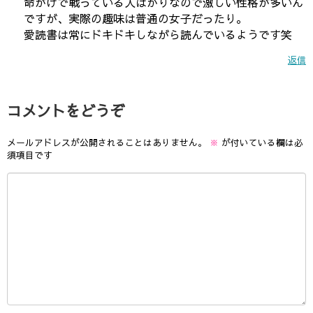
命がけで戦っている人ばかりなので激しい性格が多いん
ですが、実際の趣味は普通の女子だったり。
愛読書は常にドキドキしながら読んでいるようです笑
返信
コメントをどうぞ
メールアドレスが公開されることはありません。
※
が付いている欄は必
須項目です