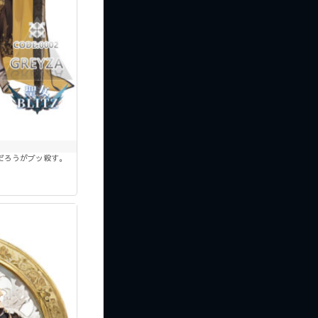
だろうがブッ殺す。