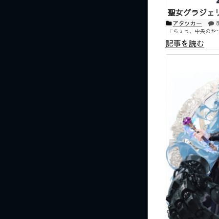
聖女グラジェ
アタッカー
「ちぇっ、中央のや
記事を読む