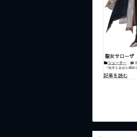
聖女サローザ
シューター
「秩序も自由も興味
記事を読む