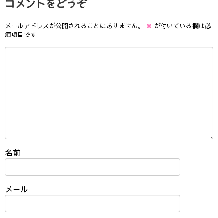
コメントをどうぞ
メールアドレスが公開されることはありません。
※
が付いている欄は必
須項目です
名前
メール