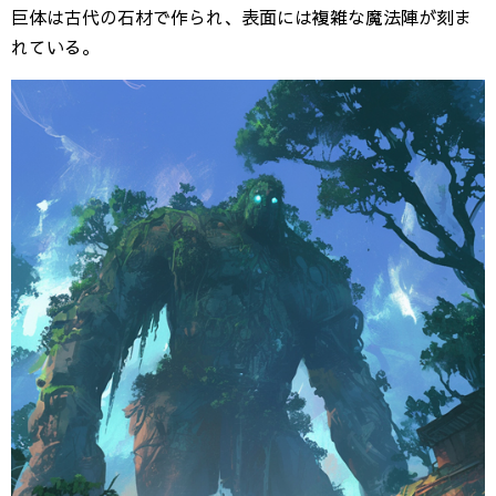
巨体は古代の石材で作られ、表面には複雑な魔法陣が刻ま
れている。