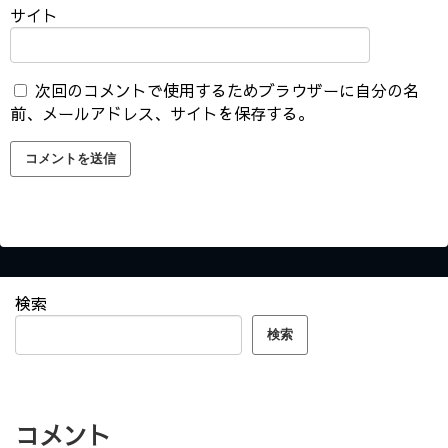
サイト
次回のコメントで使用するためブラウザーに自分の名
前、メールアドレス、サイトを保存する。
検索
検索
コメント