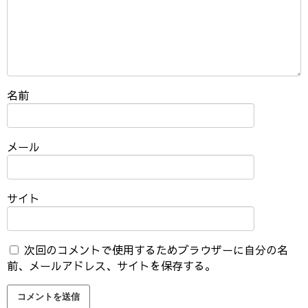
名前
メール
サイト
次回のコメントで使用するためブラウザーに自分の名
前、メールアドレス、サイトを保存する。