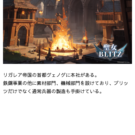
リガレア帝国の首都ヴェノグに本社がある。
鉄鋼事業の他に素材部門、機械部門を設けており、ブリッ
ツだけでなく通常兵器の製造も手掛けている。