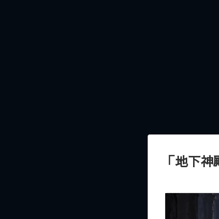
「
地下神