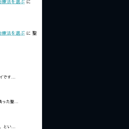
治療法を選ぶ
に
治療法を選ぶ
に
聖
イです…
負った聖…
、とい…