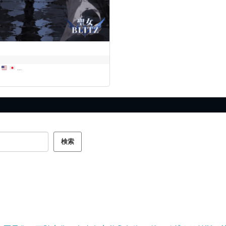
語
...
検索