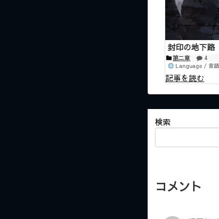
封印の地下路
第二章
4
Language / 言
記事を読む
検索
コメント