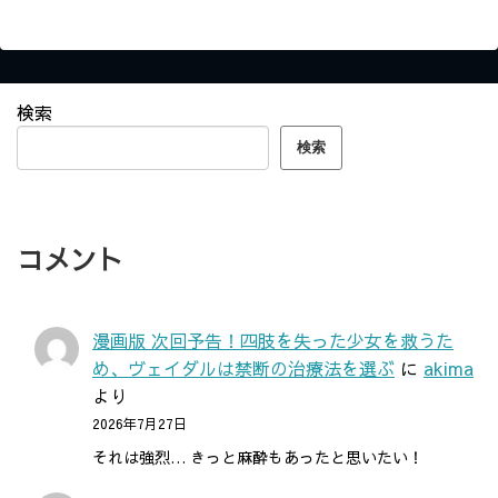
検索
検索
コメント
漫画版 次回予告！四肢を失った少女を救うた
め、ヴェイダルは禁断の治療法を選ぶ
に
akima
より
2026年7月27日
それは強烈… きっと麻酔もあったと思いたい！