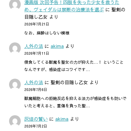
漫画版 次回予告！四肢を失った少女を救うた
め、ヴェイダルは禁断の治療法を選ぶ
に
聖剣の
目隠し乙女
より
2026年7月21日
なお、麻酔はしない模様
人外の法
に
akima
より
2026年7月11日
侵食してくる獣魔を聖女の力が抑えた…！ ということ
なんですが、感染症はコワイです…
人外の法
に
聖剣の目隠し乙女
より
2026年7月6日
獣魔細胞への拒絶反応を抑える法力が感染症をも防いで
いたと考えると、重傷を負った聖…
灰燼の誓い
に
akima
より
2026年7月2日