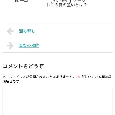
祝 一周年
【AIが分析】オーゾ
レスの真の狙いとは？
溜め撃ち
闇炎の双眸
コメントをどうぞ
メールアドレスが公開されることはありません。
※
が付いている欄は必
須項目です