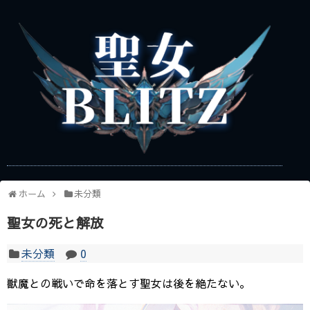
ホーム
未分類
聖女の死と解放
未分類
0
獣魔との戦いで命を落とす聖女は後を絶たない。