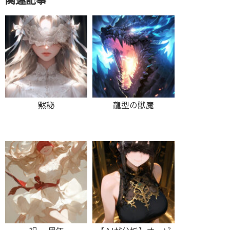
黙秘
龍型の獣魔