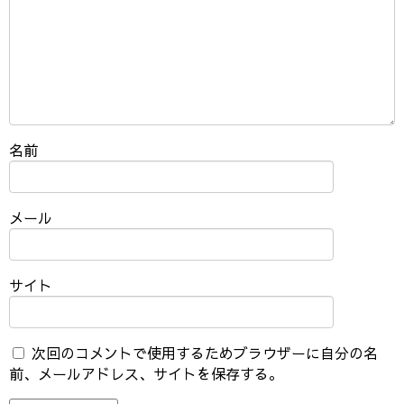
名前
メール
サイト
次回のコメントで使用するためブラウザーに自分の名
前、メールアドレス、サイトを保存する。