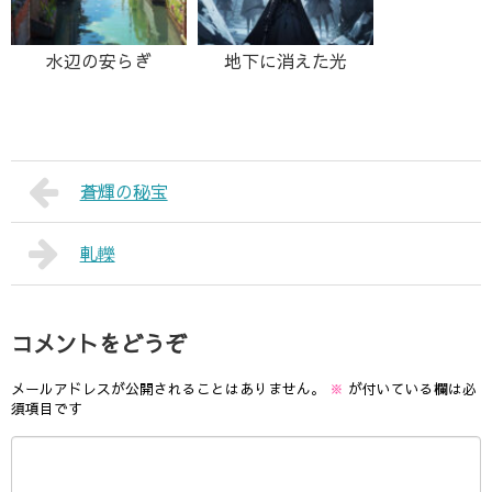
水辺の安らぎ
地下に消えた光
蒼輝の秘宝
軋轢
コメントをどうぞ
メールアドレスが公開されることはありません。
※
が付いている欄は必
須項目です