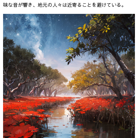
味な音が響き、地元の人々は近寄ることを避けている。