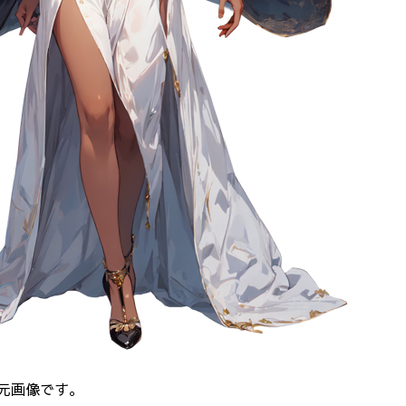
元画像です。