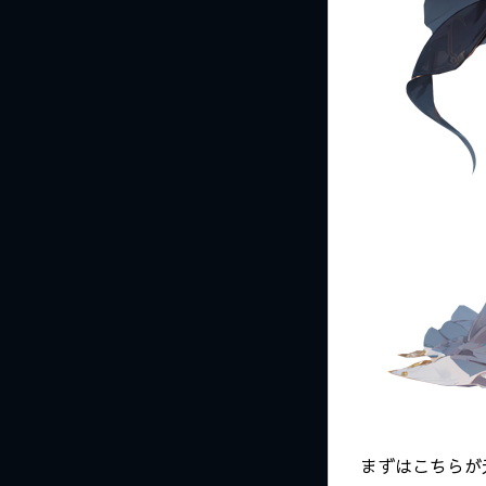
まずはこちらが