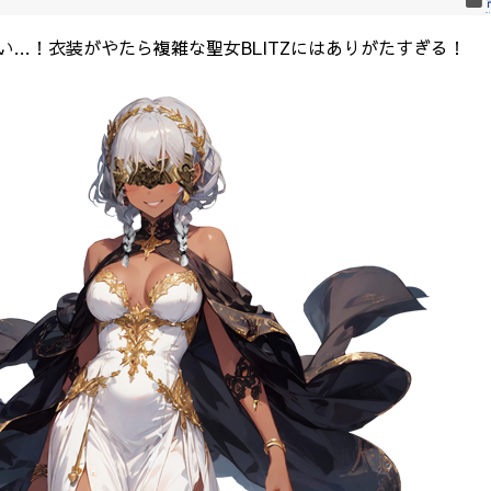
い…！衣装がやたら複雑な聖女BLITZにはありがたすぎる！