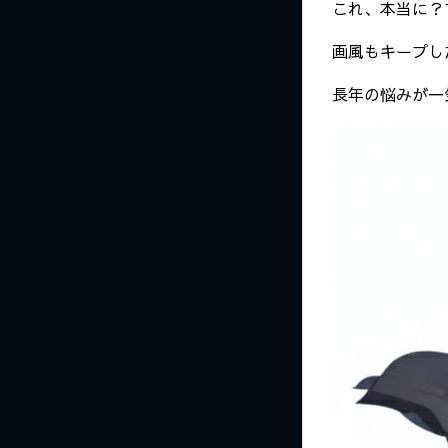
これ、本当に？
画風もキープし
長年の悩みが一