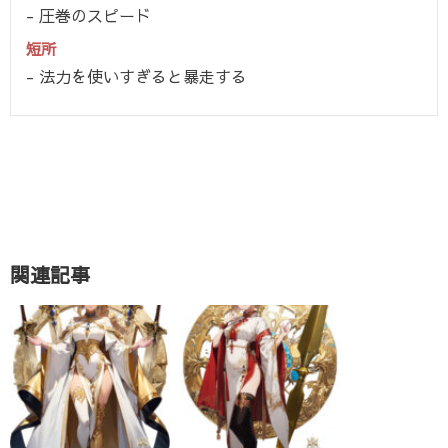
圧巻のスピード
短所
法力を使いすぎると暴走する
関連記事