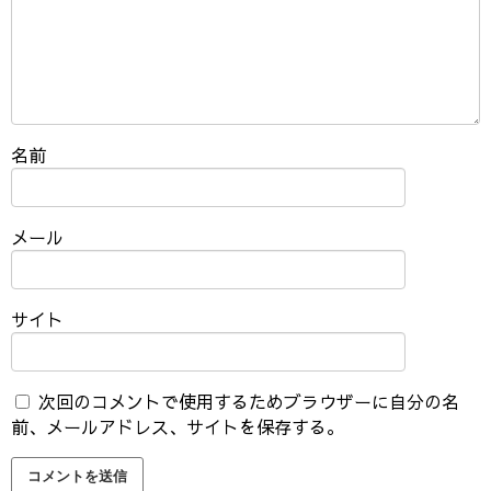
名前
メール
サイト
次回のコメントで使用するためブラウザーに自分の名
前、メールアドレス、サイトを保存する。