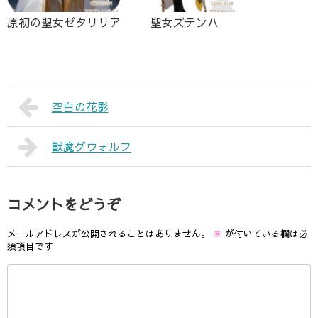
原初の聖女ゼタリリア
聖女ズテンハ
空白の花影
獣魔グウォルフ
コメントをどうぞ
メールアドレスが公開されることはありません。
※
が付いている欄は必
須項目です