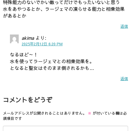
特殊能力のないでかい敵ってだけでもったいないと思う
水をあやつるとか、ラージェマの凍らせる能力と相乗効果
があるとか
返信
akima
より:
2025年2月12日 6:20 PM
なるほど～！
水を使ってラージェマとの相乗効果を。
となると聖女はそのまま倒されるかも…
返信
コメントをどうぞ
メールアドレスが公開されることはありません。
※
が付いている欄は必
須項目です