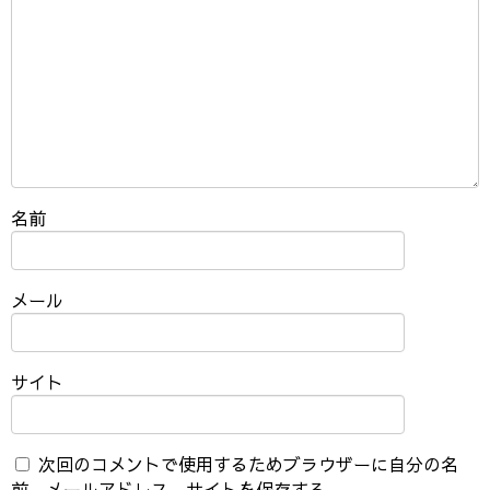
名前
メール
サイト
次回のコメントで使用するためブラウザーに自分の名
前、メールアドレス、サイトを保存する。