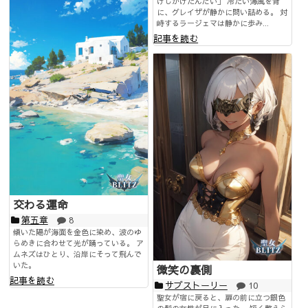
けしかけたんだい」 冷たい海風を背
に、グレイザが静かに問い詰める。 対
峙するラージェマは静かに歩み...
記事を読む
交わる運命
第五章
8
傾いた陽が海面を金色に染め、波のゆ
らめきに合わせて光が踊っている。 ア
ムネズはひとり、沿岸にそって飛んで
いた。
微笑の裏側
記事を読む
サブストーリー
10
聖女が宿に戻ると、扉の前に立つ銀色