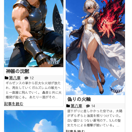
神器の沈黙
第八章
12
ギルゼンスの掌から巨大な火球が放た
れ、再生していくガルズレムの喉元へ
と一直線に飛んでいく。 轟音と共に大
爆発が起こる。 あたり一面がその...
偽りの火輪
記事を読む
第八章
14
昼下がりに差しかかった空では、太陽
がぎらぎらと海面を照りつけていた。
白い雲ひとつない蒼穹の下、5人の聖
女たちによる爆撃が続いている。 ...
記事を読む