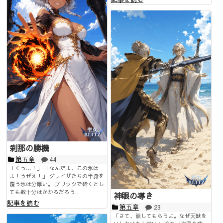
刹那の勝機
第五章
44
「くっ…！」 「なんだよ、この氷は
よ！うぜえ！」 グレイザたちの半身を
覆う氷は分厚い。 ブリッツで砕くとし
ても数十分はかかるだろう...
神眼の導き
記事を読む
第五章
23
「さて、話してもらうよ。なぜ天獣を