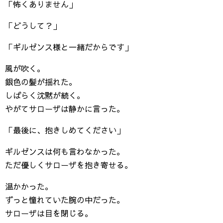
「怖くありません」
「どうして？」
「ギルゼンス様と一緒だからです」
風が吹く。
銀色の髪が揺れた。
しばらく沈黙が続く。
やがてサローザは静かに言った。
「最後に、抱きしめてください」
ギルゼンスは何も言わなかった。
ただ優しくサローザを抱き寄せる。
温かかった。
ずっと憧れていた腕の中だった。
サローザは目を閉じる。