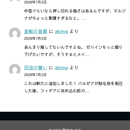
2026年7月2日
中型ぐらいなら押し切れる強さはあるんですが、マルジ
ナがちょっと影薄すぎるなと。 …
変転の首都
に
akima
より
2026年7月2日
あんまり隠してないんですよね。 ゼハインもっと掘り
下げたいですが、そうするとメイ…
灰燼の誓い
に
akima
より
2026年7月2日
これは新たに追加しました！ パルゼアが駐屯地を制圧
した後、フィデアに攻め込む前の…