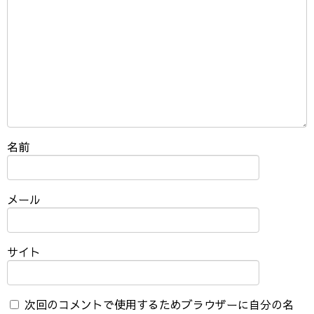
名前
メール
サイト
次回のコメントで使用するためブラウザーに自分の名