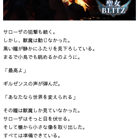
サローザの狙撃も続く。
しかし、獣魔は動じなかった。
黒い瞳が静かにふたりを見下ろしている。
まるで小鳥でも眺めるかのように。
「最高よ」
ギルゼンスの声が弾んだ。
「あなたなら世界を変えられる」
その瞳は獣魔しか見ていなかった。
サローザはそっと目を伏せる。
そして懐から小さな像を取り出した。
すべては準備できている。