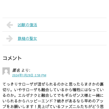
凶獣の復活
鉄槌の聖女
コメント
匿名
より:
2024年1月29日 2:59 PM
てっきりサローザが混ぜられるのかと思ったらまさかの裏
切り。いやサローザも融合しているから犠牲にはなってい
るのか。エルゼナクと融合してでもギルゼンス様と一緒に
いられるからハッピーエンド？続きがあるなら早めのアッ
プをお願いします！見上げているファズニルたちがどう思