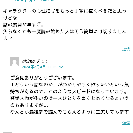
キャラクターの心理描写をもっと丁寧に描くべきだと思う
けどなー
話の展開が早すぎ。
焦らなくても一度読み始めた人はそう簡単には切りません
よ？
返信
akima
より:
2024年2月4日 11:19 PM
ご意見ありがとうございます。
「どういう話なのか」がわかりやすく作りたいという気
持ちがあるので、このようなスピードになっています。
登場人物が多いので一人ひとりを書くと長くなるという
のもありますが…
なんとか最後まで読んでもらえるように工夫してみます
返信