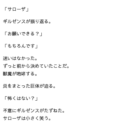
「サローザ」
ギルゼンスが振り返る。
「お願いできる？」
「もちろんです」
迷いはなかった。
ずっと前から決めていたことだ。
獣魔が咆哮する。
炎をまとった巨体が迫る。
「怖くはない？」
不意にギルゼンスがたずねた。
サローザは小さく笑う。