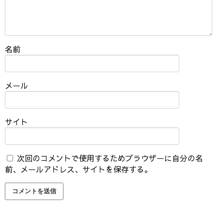
名前
メール
サイト
次回のコメントで使用するためブラウザーに自分の名
前、メールアドレス、サイトを保存する。